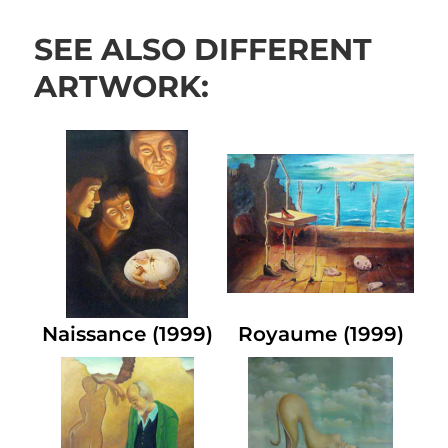
SEE ALSO DIFFERENT
ARTWORK:
Naissance (1999)
Royaume (1999)