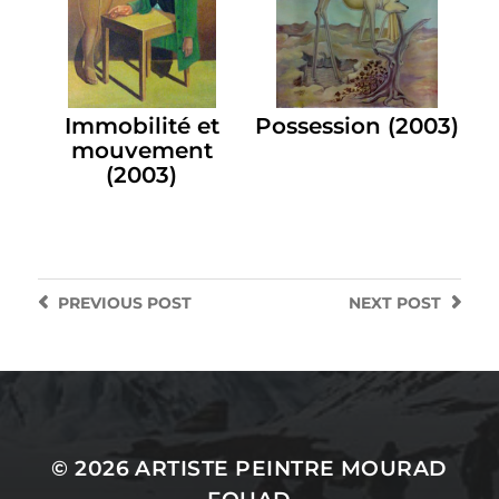
Immobilité et
Possession (2003)
mouvement
(2003)
PREVIOUS
POST
NEXT
POST
© 2026
ARTISTE PEINTRE MOURAD