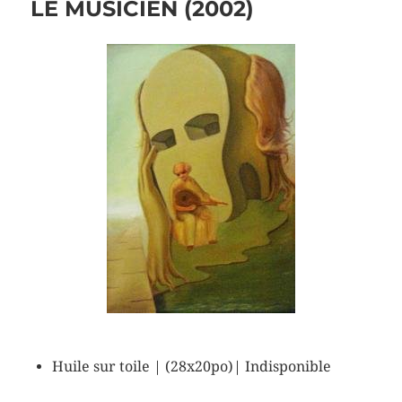
LE MUSICIEN (2002)
Huile sur toile | (28x20po)| Indisponible