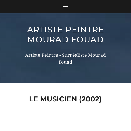
ARTISTE PEINTRE
MOURAD FOUAD
Artiste Peintre - Surréaliste Mourad
Fouad
LE MUSICIEN (2002)