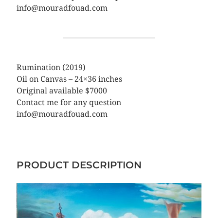
info@mouradfouad.com
Rumination (2019)
Oil on Canvas – 24×36 inches
Original available $7000
Contact me for any question
info@mouradfouad.com
PRODUCT DESCRIPTION