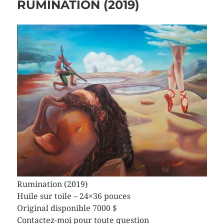
RUMINATION (2019)
Rumination (2019)
Huile sur toile – 24×36 pouces
Original disponible 7000 $
Contactez-moi pour toute question