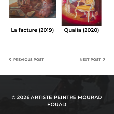
La facture (2019)
Qualia (2020)
PREVIOUS
POST
NEXT
POST
© 2026
ARTISTE PEINTRE MOURAD
FOUAD