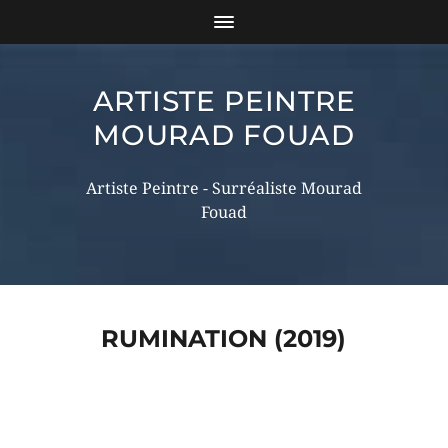
ARTISTE PEINTRE
MOURAD FOUAD
Artiste Peintre - Surréaliste Mourad
Fouad
RUMINATION (2019)