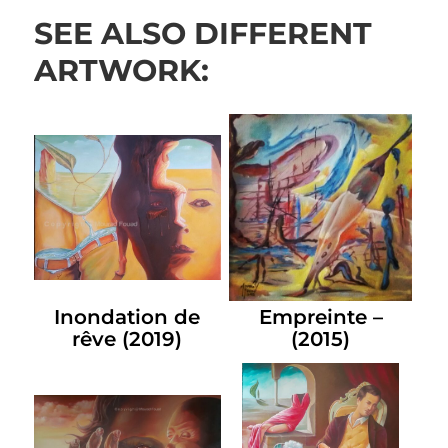
SEE ALSO DIFFERENT
ARTWORK:
Inondation de
Empreinte –
rêve (2019)
(2015)