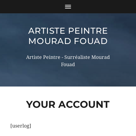
ARTISTE PEINTRE
MOURAD FOUAD
Artiste Peintre - Surréaliste Mourad
Fouad
YOUR ACCOUNT
[userlog]