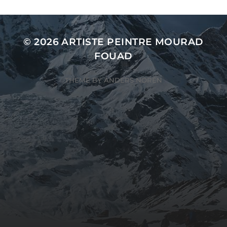
© 2026
ARTISTE PEINTRE MOURAD
FOUAD
THEME BY
ANDERS NORÉN